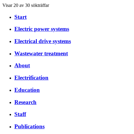
Visar 20 av 30 sökträffar
Start
Electric power systems
Electrical drive systems
Wastewater treatment
About
Electrification
Education
Research
Staff
Publications